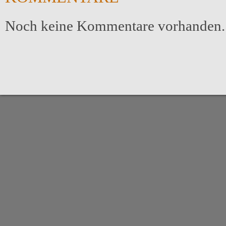
Noch keine Kommentare vorhanden.