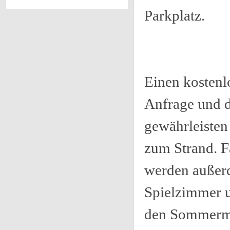
Parkplatz.
Einen kostenl
Anfrage und d
gewährleisten
zum Strand. F
werden außer
Spielzimmer 
den Sommermo