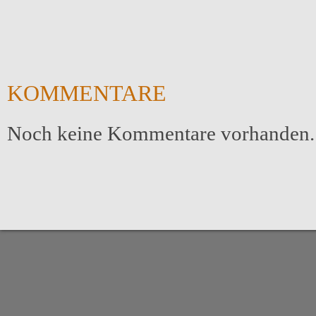
KOMMENTARE
Noch keine Kommentare vorhanden.