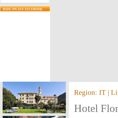
RIDE-ON AUF FACEBOOK
Region: IT | 
Hotel Flo